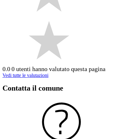
0.0
0 utenti hanno valutato questa pagina
Vedi tutte le valutazioni
Contatta il comune