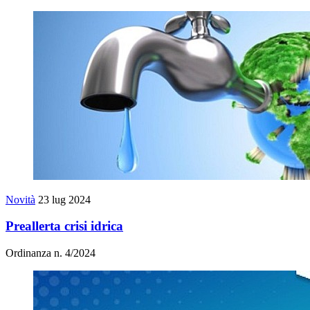
Novità
23 lug 2024
Preallerta crisi idrica
Ordinanza n. 4/2024