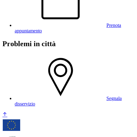
Prenota
appuntamento
Problemi in città
Segnala
disservizio