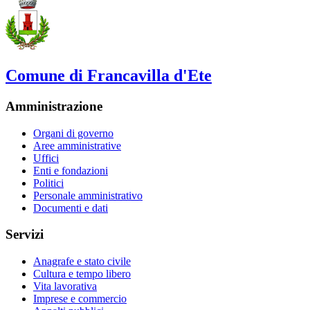
Comune di Francavilla d'Ete
Amministrazione
Organi di governo
Aree amministrative
Uffici
Enti e fondazioni
Politici
Personale amministrativo
Documenti e dati
Servizi
Anagrafe e stato civile
Cultura e tempo libero
Vita lavorativa
Imprese e commercio