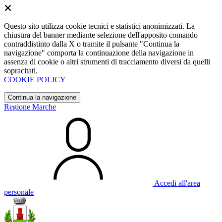
Questo sito utilizza cookie tecnici e statistici anonimizzati. La
chiusura del banner mediante selezione dell'apposito comando
contraddistinto dalla X o tramite il pulsante "Continua la
navigazione" comporta la continuazione della navigazione in
assenza di cookie o altri strumenti di tracciamento diversi da quelli
sopracitati.
COOKIE POLICY
Continua la navigazione
Regione Marche
Accedi all'area
personale