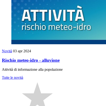
Novità
03 apr 2024
Rischio meteo-idro - alluvione
Attività di informazione alla popolazione
Tutte le novità