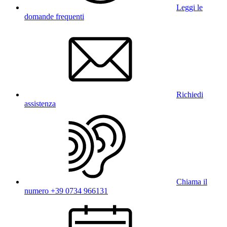
Leggi le
domande frequenti
Richiedi
assistenza
Chiama il
numero +39 0734 966131