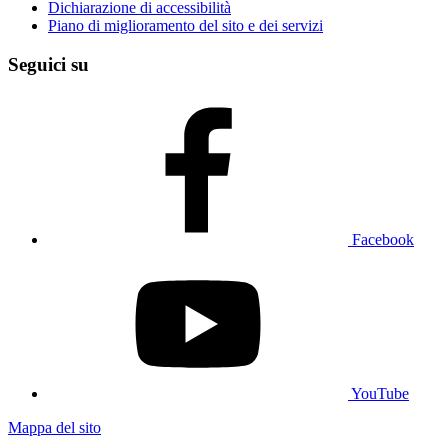
Dichiarazione di accessibilità
Piano di miglioramento del sito e dei servizi
Seguici su
Facebook
YouTube
Mappa del sito