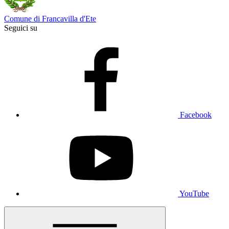
Comune di Francavilla d'Ete
Seguici su
Facebook
YouTube