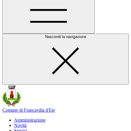
Nascondi la navigazione
Comune di Francavilla d'Ete
Amministrazione
Novità
Servizi