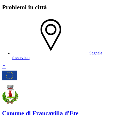
Problemi in città
Segnala
disservizio
Comune di Francavilla d'Ete