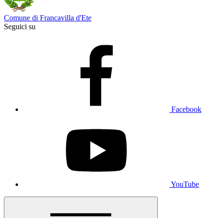
Comune di Francavilla d'Ete
Seguici su
Facebook
YouTube