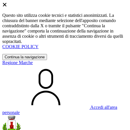
Questo sito utilizza cookie tecnici e statistici anonimizzati. La
chiusura del banner mediante selezione dell'apposito comando
contraddistinto dalla X o tramite il pulsante "Continua la
navigazione" comporta la continuazione della navigazione in
assenza di cookie o altri strumenti di tracciamento diversi da quelli
sopracitati.
COOKIE POLICY
Continua la navigazione
Regione Marche
Accedi all'area
personale