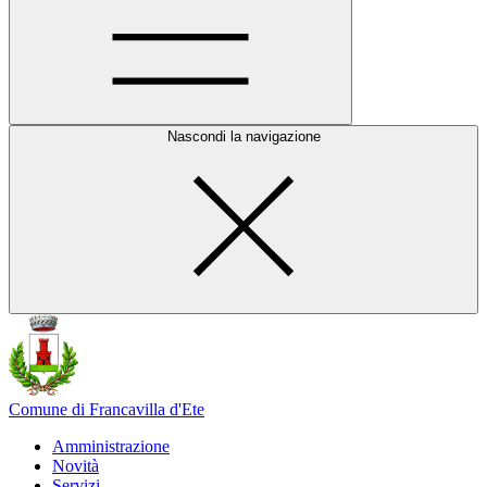
Nascondi la navigazione
Comune di Francavilla d'Ete
Amministrazione
Novità
Servizi