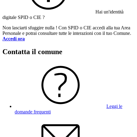
Hai un'identità
digitale SPID o CIE ?
Non lasciarti sfuggire nulla ! Con SPID o CIE accedi alla tua Area
Personale e potrai consultare tutte le interazioni con il tuo Comune.
Accedi ora
Contatta il comune
Leggi le
domande frequenti