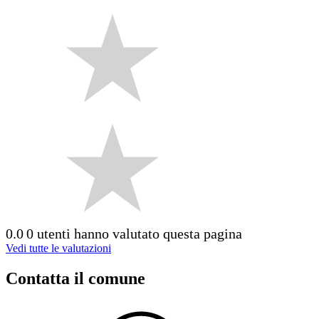
0.0
0 utenti hanno valutato questa pagina
Vedi tutte le valutazioni
Contatta il comune