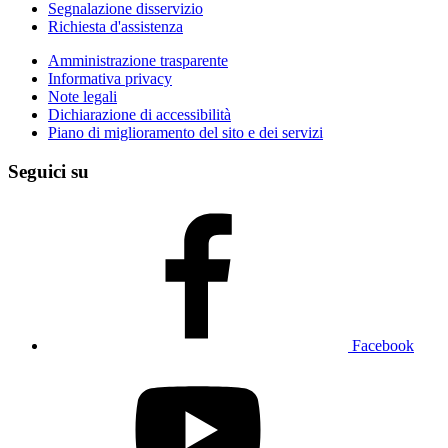
Segnalazione disservizio
Richiesta d'assistenza
Amministrazione trasparente
Informativa privacy
Note legali
Dichiarazione di accessibilità
Piano di miglioramento del sito e dei servizi
Seguici su
Facebook