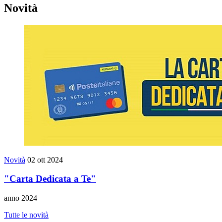
Novità
Novità
02 ott 2024
"Carta Dedicata a Te"
anno 2024
Tutte le novità