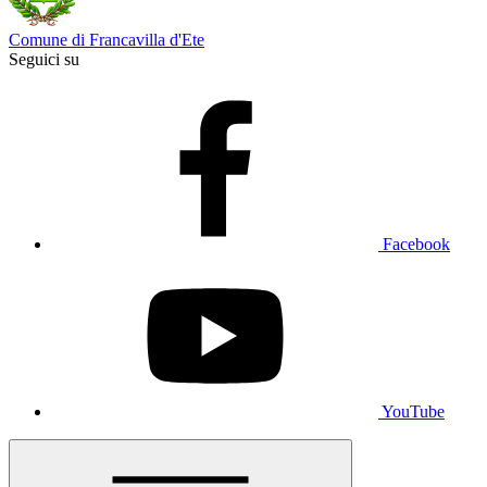
Comune di Francavilla d'Ete
Seguici su
Facebook
YouTube