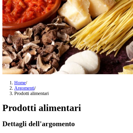
Home
/
Argomenti
/
Prodotti alimentari
Prodotti alimentari
Dettagli dell'argomento