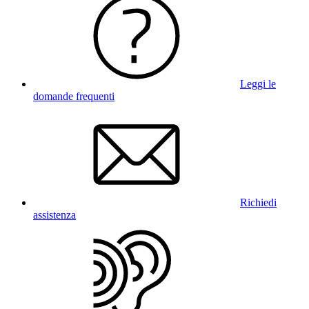
Leggi le
domande frequenti
Richiedi
assistenza