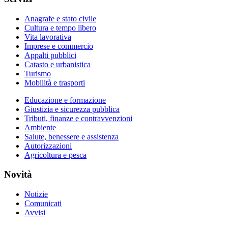
Anagrafe e stato civile
Cultura e tempo libero
Vita lavorativa
Imprese e commercio
Appalti pubblici
Catasto e urbanistica
Turismo
Mobilità e trasporti
Educazione e formazione
Giustizia e sicurezza pubblica
Tributi, finanze e contravvenzioni
Ambiente
Salute, benessere e assistenza
Autorizzazioni
Agricoltura e pesca
Novità
Notizie
Comunicati
Avvisi