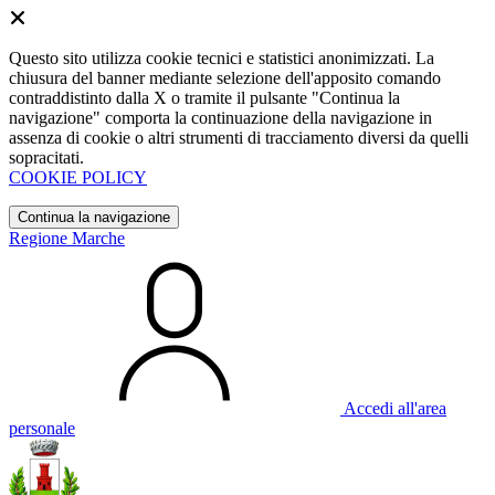
Questo sito utilizza cookie tecnici e statistici anonimizzati. La
chiusura del banner mediante selezione dell'apposito comando
contraddistinto dalla X o tramite il pulsante "Continua la
navigazione" comporta la continuazione della navigazione in
assenza di cookie o altri strumenti di tracciamento diversi da quelli
sopracitati.
COOKIE POLICY
Continua la navigazione
Regione Marche
Accedi all'area
personale