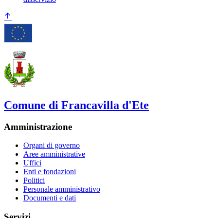
Comune di Francavilla d'Ete
Amministrazione
Organi di governo
Aree amministrative
Uffici
Enti e fondazioni
Politici
Personale amministrativo
Documenti e dati
Servizi