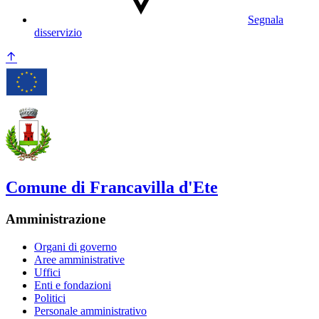
Segnala
disservizio
Comune di Francavilla d'Ete
Amministrazione
Organi di governo
Aree amministrative
Uffici
Enti e fondazioni
Politici
Personale amministrativo