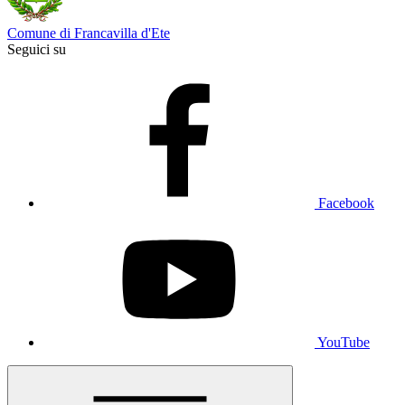
Comune di Francavilla d'Ete
Seguici su
Facebook
YouTube