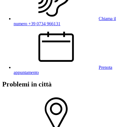
Chiama il
numero +39 0734 966131
Prenota
appuntamento
Problemi in città