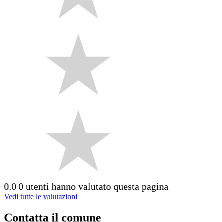
0.0
0 utenti hanno valutato questa pagina
Vedi tutte le valutazioni
Contatta il comune