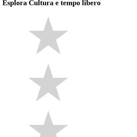
Esplora Cultura e tempo libero