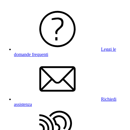
Leggi le
domande frequenti
Richiedi
assistenza