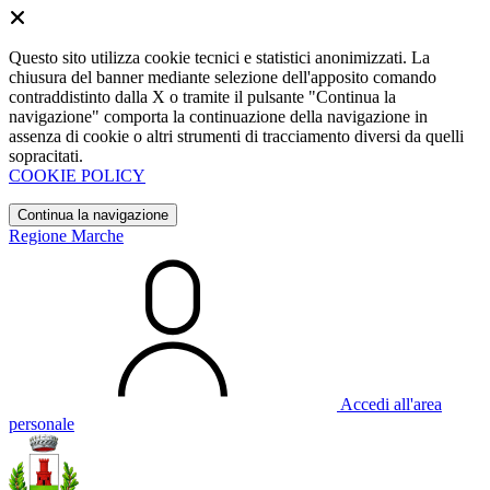
Questo sito utilizza cookie tecnici e statistici anonimizzati. La
chiusura del banner mediante selezione dell'apposito comando
contraddistinto dalla X o tramite il pulsante "Continua la
navigazione" comporta la continuazione della navigazione in
assenza di cookie o altri strumenti di tracciamento diversi da quelli
sopracitati.
COOKIE POLICY
Continua la navigazione
Regione Marche
Accedi all'area
personale