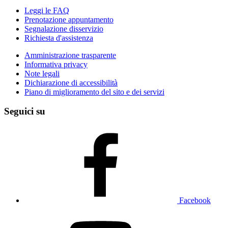
Leggi le FAQ
Prenotazione appuntamento
Segnalazione disservizio
Richiesta d'assistenza
Amministrazione trasparente
Informativa privacy
Note legali
Dichiarazione di accessibilità
Piano di miglioramento del sito e dei servizi
Seguici su
Facebook