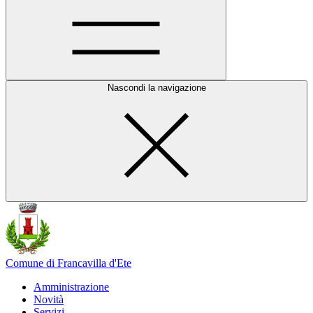
Nascondi la navigazione
Comune di Francavilla d'Ete
Amministrazione
Novità
Servizi