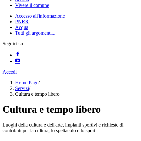
Vivere il comune
Accesso all'informazione
PNRR
Acqua
Tutti gli argomenti...
Seguici su
Accedi
Home Page
/
Servizi
/
Cultura e tempo libero
Cultura e tempo libero
Luoghi della cultura e dell'arte, impianti sportivi e richieste di
contributi per la cultura, lo spettacolo e lo sport.