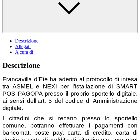
Descrizione
Allegati
A cura di
Descrizione
Francavilla d’Ete ha aderito al protocollo di intesa
tra ASMEL e NEXI per l’istallazione di SMART
POS PAGOPA presso il proprio sportello digitale,
ai sensi dell’art. 5 del codice di Amministrazione
digitale.
I cittadini che si recano presso lo sportello
comune, potranno effettuare i pagamenti con
bancomat, poste pay, carta di credito, carta di
debito e carta di reddito di cittadinanza, per ogni