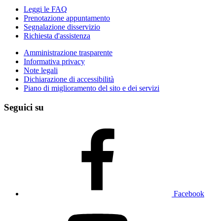
Leggi le FAQ
Prenotazione appuntamento
Segnalazione disservizio
Richiesta d'assistenza
Amministrazione trasparente
Informativa privacy
Note legali
Dichiarazione di accessibilità
Piano di miglioramento del sito e dei servizi
Seguici su
Facebook