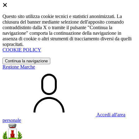
Questo sito utilizza cookie tecnici e statistici anonimizzati. La
chiusura del banner mediante selezione dell'apposito comando
contraddistinto dalla X o tramite il pulsante "Continua la
navigazione" comporta la continuazione della navigazione in
assenza di cookie o altri strumenti di tracciamento diversi da quelli
sopracitati.
COOKIE POLICY
Continua la navigazione
Regione Marche
Accedi all'area
personale