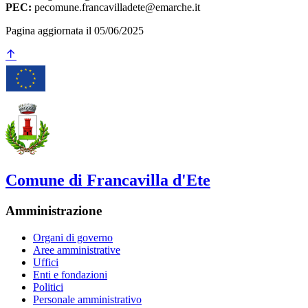
PEC:
pecomune.francavilladete@emarche.it
Pagina aggiornata il 05/06/2025
Comune di Francavilla d'Ete
Amministrazione
Organi di governo
Aree amministrative
Uffici
Enti e fondazioni
Politici
Personale amministrativo