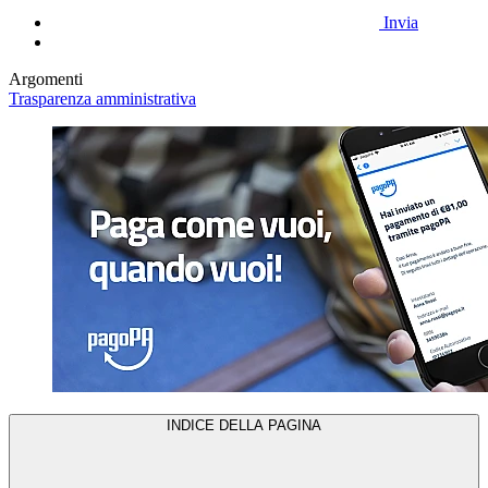
Invia
Argomenti
Trasparenza amministrativa
INDICE DELLA PAGINA