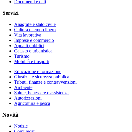
Documenti e dati
Servizi
Anagrafe e stato civile
Cultura e tempo libero
Vita lavorativa
Imprese e commercio
Appalti pubblici
Catasto e urbanistica
Turismo
Mobilità e trasporti
Educazione e formazione
Giustizia e sicurezza pubblica
Tributi, finanze e contravvenzioni
Ambiente
Salute, benessere e assistenza
Autorizzazioni
Agricoltura e pesca
Novità
Notizie
Comunicati