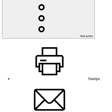
Vedi azioni
Stampa