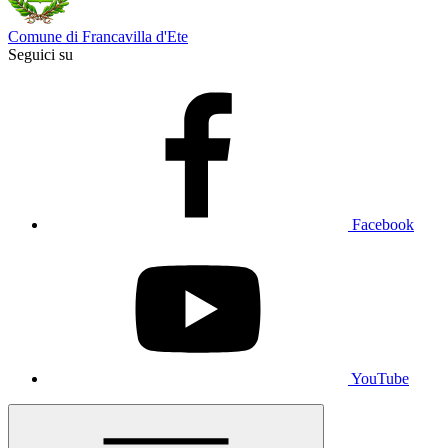
Comune di Francavilla d'Ete
Seguici su
Facebook
YouTube