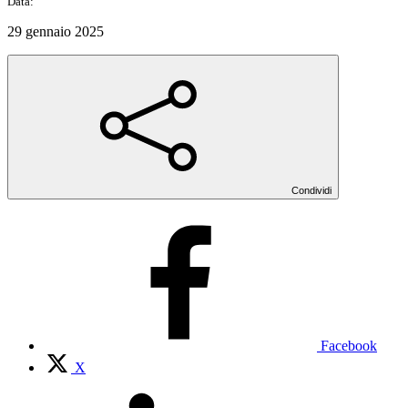
Data:
29 gennaio 2025
Condividi
Facebook
X