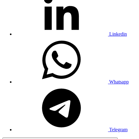
Linkedin
Whatsapp
Telegram