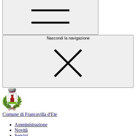
Nascondi la navigazione
Comune di Francavilla d'Ete
Amministrazione
Novità
Servizi