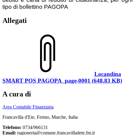
tipo di bollettino PAGOPA
Allegati
Locandina
SMART POS PAGOPA_page-0001 (648.83 KB)
A cura di
Area Contabile Finanziaria
Francavilla d'Ete, Fermo, Marche, Italia
Telefono:
0734/966131
Email:
ragioneria@comune.francavilladete.fm.it