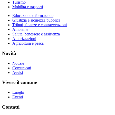
Turismo
Mobilità e trasporti
Educazione e formazione
Giustizia e sicurezza pubblica
Tributi, finanze e contravvenzioni
Ambiente
Salute, benessere e assistenza
Autorizzazioni
Agricoltura e pesca
Novità
Notizie
Comunicati
Avvisi
Vivere il comune
Luoghi
Eventi
Contatti