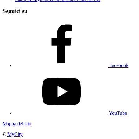
Seguici su
Facebook
YouTube
Mappa del sito
©
MyCity