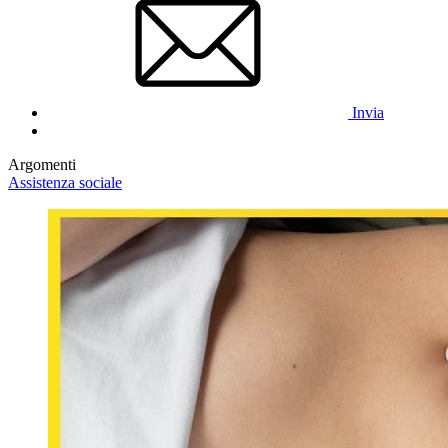
Invia
Argomenti
Assistenza sociale