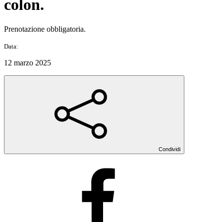
colon.
Prenotazione obbligatoria.
Data:
12 marzo 2025
Condividi