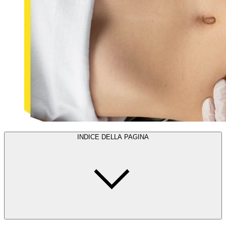
INDICE DELLA PAGINA