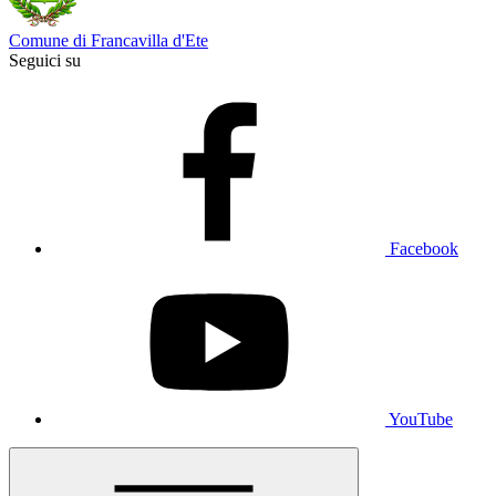
Comune di Francavilla d'Ete
Seguici su
Facebook
YouTube