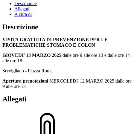
Descrizione
Allegati
A cura di
Descrizione
VISITA GRATUITA DI PREVENZIONE PER LE
PROBLEMATICHE STOMACO E COLON
GIOVEDI' 13 MARZO 2025
dalle ore 9 alle ore 13 e dalle ore 14
alle ore 18
Servigliano - Piazza Roma
Apertura prenotazioni
MERCOLEDI' 12 MARZO 2025 dalle ore
9 alle ore 13
Allegati