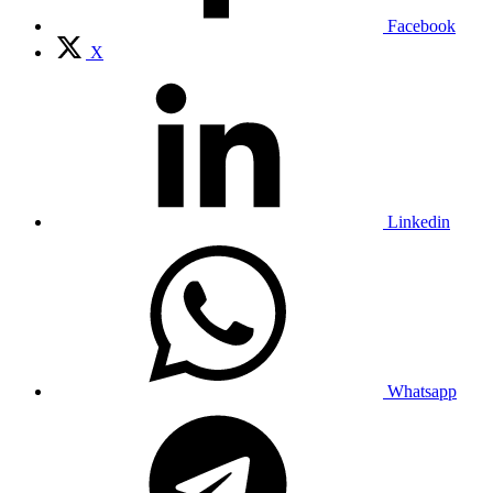
Facebook
X
Linkedin
Whatsapp