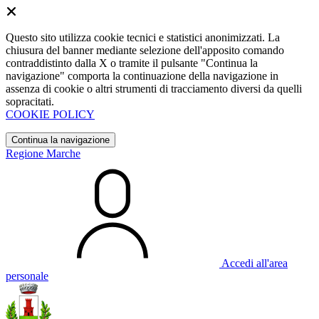
Questo sito utilizza cookie tecnici e statistici anonimizzati. La
chiusura del banner mediante selezione dell'apposito comando
contraddistinto dalla X o tramite il pulsante "Continua la
navigazione" comporta la continuazione della navigazione in
assenza di cookie o altri strumenti di tracciamento diversi da quelli
sopracitati.
COOKIE POLICY
Continua la navigazione
Regione Marche
Accedi all'area
personale