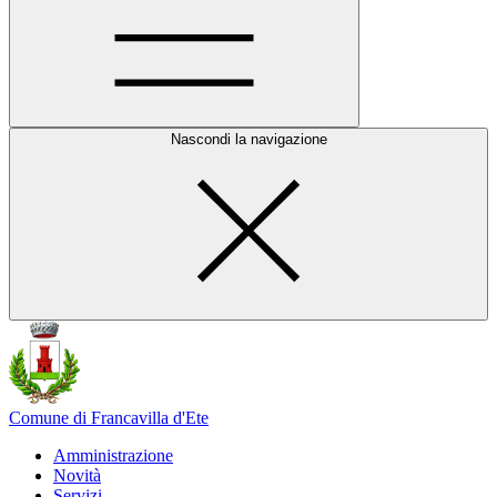
Nascondi la navigazione
Comune di Francavilla d'Ete
Amministrazione
Novità
Servizi