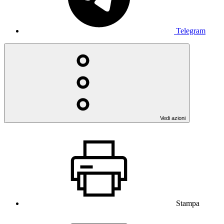
Telegram
Vedi azioni
Stampa