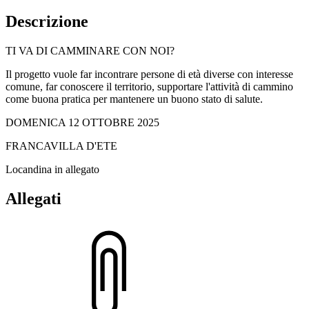
Descrizione
TI VA DI CAMMINARE CON NOI?
Il progetto vuole far incontrare persone di età diverse con interesse
comune, far conoscere il territorio, supportare l'attività di cammino
come buona pratica per mantenere un buono stato di salute.
DOMENICA 12 OTTOBRE 2025
FRANCAVILLA D'ETE
Locandina in allegato
Allegati