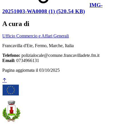
IMG-
20251003-WA0008 (1) (520.54 KB)
A cura di
Ufficio Commercio e Affari Generali
Francavilla d'Ete, Fermo, Marche, Italia
Telefono:
polizialocale@comune.francavilladete.fm.it
Email:
0734966131
Pagina aggiornata il 03/10/2025