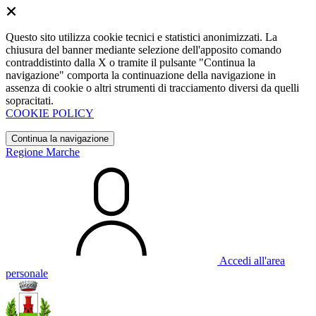
Questo sito utilizza cookie tecnici e statistici anonimizzati. La
chiusura del banner mediante selezione dell'apposito comando
contraddistinto dalla X o tramite il pulsante "Continua la
navigazione" comporta la continuazione della navigazione in
assenza di cookie o altri strumenti di tracciamento diversi da quelli
sopracitati.
COOKIE POLICY
Continua la navigazione
Regione Marche
Accedi all'area
personale