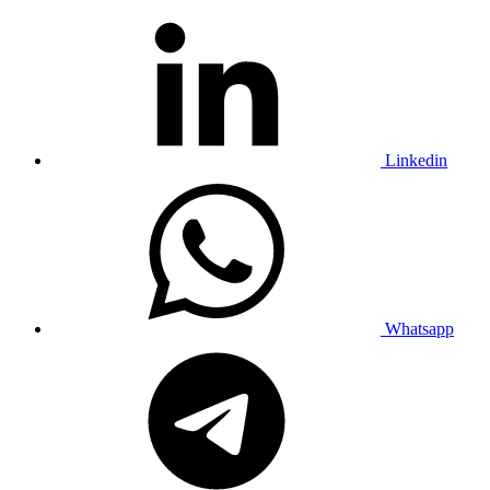
Linkedin
Whatsapp