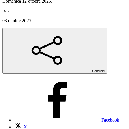
Domenica 12 ottobre 2025.
Data:
03 ottobre 2025
Condividi
Facebook
X