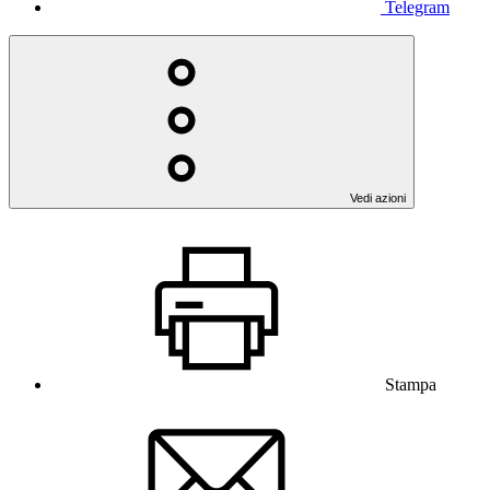
Telegram
Vedi azioni
Stampa