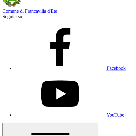
Comune di Francavilla d'Ete
Seguici su
Facebook
YouTube