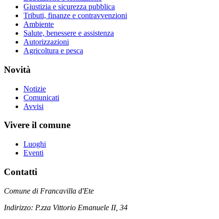
Giustizia e sicurezza pubblica
Tributi, finanze e contravvenzioni
Ambiente
Salute, benessere e assistenza
Autorizzazioni
Agricoltura e pesca
Novità
Notizie
Comunicati
Avvisi
Vivere il comune
Luoghi
Eventi
Contatti
Comune di Francavilla d'Ete
Indirizzo: P.zza Vittorio Emanuele II, 34