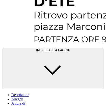
INDICE DELLA PAGINA
Descrizione
Allegati
A cura di