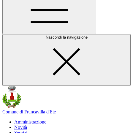
Nascondi la navigazione
Comune di Francavilla d'Ete
Amministrazione
Novità
Servizi